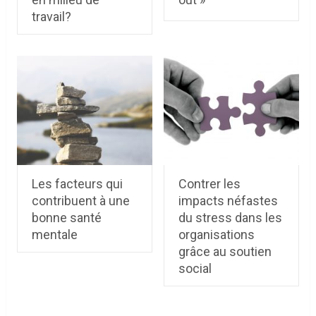
travail?
Les facteurs qui
Contrer les
contribuent à une
impacts néfastes
bonne santé
du stress dans les
mentale
organisations
grâce au soutien
social