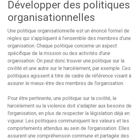
Développer des politiques
organisationnelles
Une politique organisationnelle est un énoncé formel de
règles qui s’appliquent à l’ensemble des membres d’une
organisation. Chaque politique concerne un aspect
spécifique de la mission ou des activités d’une
organisation. On peut donc trouver une politique sur la
civilité et une autre sur le harcèlement, par exemple. Ces
politiques agissent à titre de cadre de référence visant à
assurer le mieux-être des membres de l’organisation.
Pour être pertinente, une politique sur la civilité, le
harcèlement ou la violence doit s’adapter aux besoins de
l’organisation, en plus de respecter la législation déjà en
vigueur. Les politiques communiquent les valeurs et les
comportements attendus au sein de l’organisation. Elles
assurent une compréhension commune et partagée des