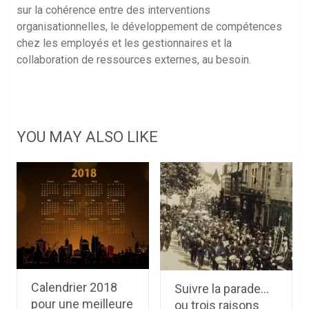
sur la cohérence entre des interventions
organisationnelles, le développement de compétences
chez les employés et les gestionnaires et la
collaboration de ressources externes, au besoin.
YOU MAY ALSO LIKE
Calendrier 2018
Suivre la parade…
pour une meilleure
ou trois raisons