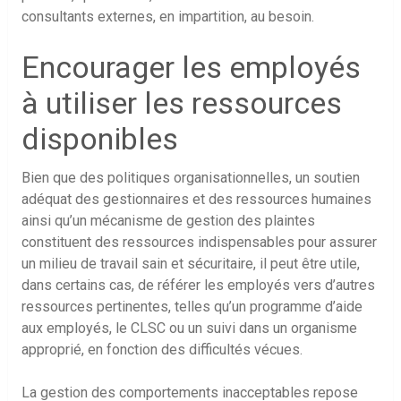
consultants externes, en impartition, au besoin.
Encourager les employés
à utiliser les ressources
disponibles
Bien que des politiques organisationnelles, un soutien
adéquat des gestionnaires et des ressources humaines
ainsi qu’un mécanisme de gestion des plaintes
constituent des ressources indispensables pour assurer
un milieu de travail sain et sécuritaire, il peut être utile,
dans certains cas, de référer les employés vers d’autres
ressources pertinentes, telles qu’un programme d’aide
aux employés, le CLSC ou un suivi dans un organisme
approprié, en fonction des difficultés vécues.
La gestion des comportements inacceptables repose