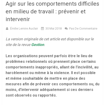
Agir sur les comportements difficiles
en milieu de travail : prévenir et
intervenir
Émilie Lemire Auclair
30 Mai 2018
Pas De Commentaire
La version originale de cet article est disponible sur le
site de la revue
Gestion
.
Les organisations peuvent parfois être le lieu de
problèmes relationnels où prennent place certains
comportements inappropriés, allant de l’incivilité, au
harcèlement ou même à la violence. Il est possible
et même souhaitable de mettre en place des
mesures afin de prévenir ces comportements ou, du
moins, d’intervenir adéquatement si ces derniers
sont observés ou rapportés.