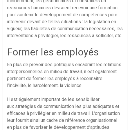
Incidemment, les gestionnaires et conseillers en
ressources humaines devraient recevoir une formation
pour soutenir le développement de compétences pour
intervenir devant de telles situations : la législation en
vigueur, les habiletés de communication nécessaires, les
interventions à privilégier, les ressources à solliciter, etc.
Former les employés
En plus de prévoir des politiques encadrant les relations
interpersonnelles en milieu de travail, il est également
pertinent de former les employés à reconnaître
l’incivilité, le harcèlement, la violence.
Il est également important de les sensibiliser
aux stratégies de communication les plus adéquates et
efficaces à privilégier en milieu de travail. L’organisation
leur fournit ainsi un cadre de référence organisationnel
en plus de favoriser le développement d’aptitudes