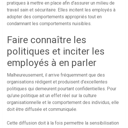
pratiques à mettre en place afin d’assurer un milieu de
travail sain et sécuritaire. Elles incitent les employés à
adopter des comportements appropriés tout en
condamnant les comportements nuisibles.
Faire connaître les
politiques et inciter les
employés à en parler
Malheureusement, il arrive fréquemment que des
organisations rédigent et produisent d’excellentes
politiques qui demeurent pourtant confidentielles. Pour
qu’une politique ait un effet réel sur la culture
organisationnelle et le comportement des individus, elle
doit être diffusée et communiquée.
Cette diffusion doit à la fois permettre la sensibilisation