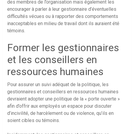
des membres de l’organisation mais également les
encourager à parler à leur gestionnaire d’éventuelles
difficultés vécues ou à rapporter des comportements
inacceptables en milieu de travail dont ils auraient été
témoins.
Former les gestionnaires
et les conseillers en
ressources humaines
Pour assurer un suivi adéquat de la politique, les
gestionnaires et conseillers en ressources humaines
devraient adopter une politique de la « porte ouverte »
afin d’offrir aux employés un espace pour discuter
d’incivilité, de harcèlement ou de violence, qu’ils en
soient cibles ou témoins.