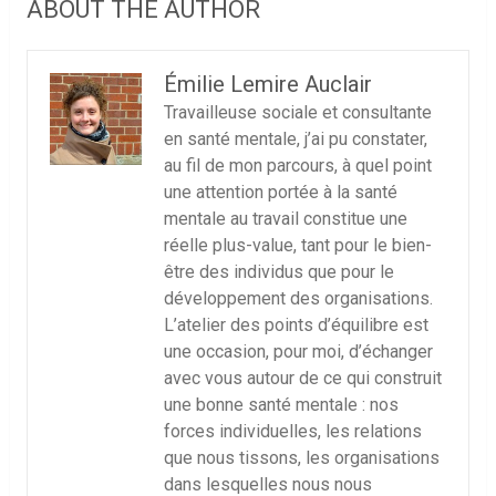
ABOUT THE AUTHOR
Émilie Lemire Auclair
Travailleuse sociale et consultante
en santé mentale, j’ai pu constater,
au fil de mon parcours, à quel point
une attention portée à la santé
mentale au travail constitue une
réelle plus-value, tant pour le bien-
être des individus que pour le
développement des organisations.
L’atelier des points d’équilibre est
une occasion, pour moi, d’échanger
avec vous autour de ce qui construit
une bonne santé mentale : nos
forces individuelles, les relations
que nous tissons, les organisations
dans lesquelles nous nous