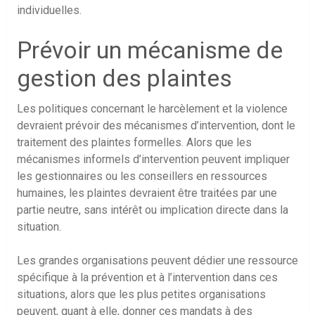
individuelles.
Prévoir un mécanisme de
gestion des plaintes
Les politiques concernant le harcèlement et la violence
devraient prévoir des mécanismes d’intervention, dont le
traitement des plaintes formelles. Alors que les
mécanismes informels d’intervention peuvent impliquer
les gestionnaires ou les conseillers en ressources
humaines, les plaintes devraient être traitées par une
partie neutre, sans intérêt ou implication directe dans la
situation.
Les grandes organisations peuvent dédier une ressource
spécifique à la prévention et à l’intervention dans ces
situations, alors que les plus petites organisations
peuvent, quant à elle, donner ces mandats à des