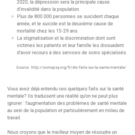
2020, la dépression sera la principale cause
d’invalidité dans la population.
Plus de 800 000 personnes se suicident chaque
année, et le suicide est la deuxième cause de
mortalité chez les 15-29 ans.
La stigmatisation et la discrimination dont sont
victimes les patients et leur famille les dissuadent
d’avoir recours à des services de soins spécialisés.
Source : http://somapsy.org/fr/dix-faits-sur-la-sante-mentale/
Vous avez déjà entendu ces quelques faits sur la santé
mentale? Ils traduisent une réalité qu’on ne peut plus
ignorer : l’augmentation des problèmes de santé mentale
au sein de la population et particulièrement en milieu de
travail.
Nous croyons que le meilleur moyen de résoudre un