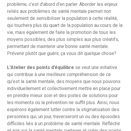
problème, c’est d’abord d’en parler. Aborder les enjeux
reliés aux problèmes de santé mentale permet non
seulement de sensibiliser la population à cette réalité,
qui touchera plus du quart de la population au cours de la
vie, mais également de faire la promotion de tous les
moyens possibles, des plus simples aux plus créatifs,
permettant de maintenir une bonne santé mentale.
Prévenir plutôt que guérir, ça vous dit quelque chose?
L’Atelier des points d’équilibre
se veut une initiative
qui contribue à une meilleure compréhension de ce
qu’est la santé mentale, des moyens que nous pouvons
individuellement et collectivement mettre en place pour
en prendre mieux soin et des pistes de solutions pour
les moments où la prévention ne suffit plus. Ainsi, nous
espérons également lutter contre la stigmatisation des
personnes qui, un jour, traverseront un ou des épisodes
difficiles liés à un problème de santé mentale. Réfléchir
et agir sur la santé mentale; partager et créer des points