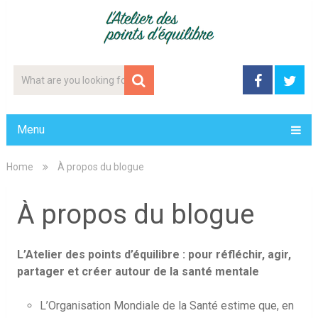
Menu
Home
À propos du blogue
À propos du blogue
L’Atelier des points d’équilibre : pour réfléchir, agir,
partager et créer autour de la santé mentale
L’Organisation Mondiale de la Santé estime que, en