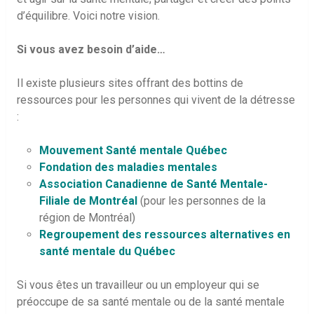
d’équilibre. Voici notre vision.
Si vous avez besoin d’aide…
Il existe plusieurs sites offrant des bottins de
ressources pour les personnes qui vivent de la détresse
:
Mouvement Santé mentale Québec
Fondation des maladies mentales
Association Canadienne de Santé Mentale-
Filiale de Montréal
(pour les personnes de la
région de Montréal)
Regroupement des ressources alternatives en
santé mentale du Québec
Si vous êtes un travailleur ou un employeur qui se
préoccupe de sa santé mentale ou de la santé mentale